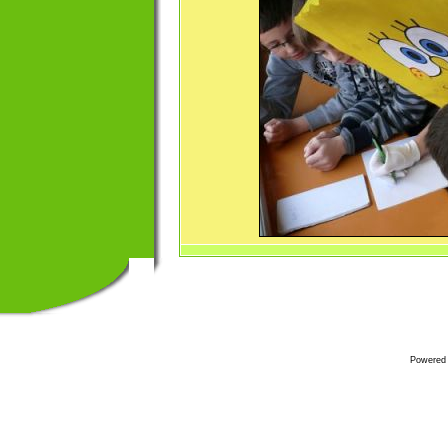
Powered