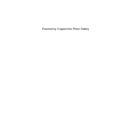
Powered by
Coppermine Photo Gallery