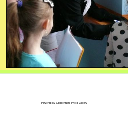
Powered by
Coppermine Photo Gallery