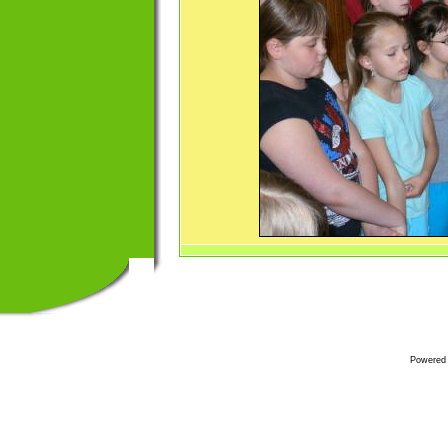
Powered